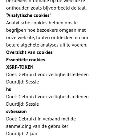
bezoekersinformatie op de website te
onthouden zoals bijvoorbeeld de taal.
“Analytische cookies”
Analytische cookies helpen ons te
begrijpen hoe bezoekers omgaan met
onze website, fouten ontdekken en om
betere algehele analyses uit te voeren.
Overzicht van cookies
Essentiële cookies
XSRF-TOKEN
Doel: Gebruikt voor veiligheidsredenen
Duurtijd: Sessie
hs
Doel: Gebruikt voor veiligheidsredenen
Duurtijd: Sessie
svSession
Doel: Gebruikt in verband met de
aanmelding van de gebruiker
Duurtijd: 2 jaar