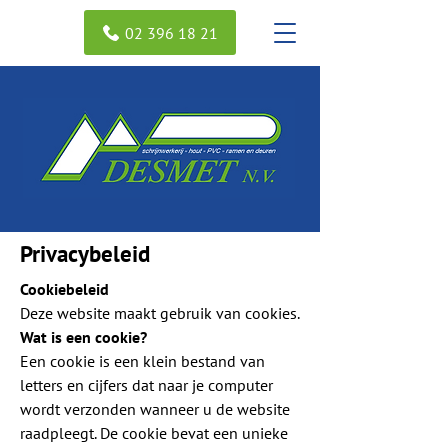
02 396 18 21
Privacybeleid
Cookiebeleid
Deze website maakt gebruik van cookies.
Wat is een cookie?
Een cookie is een klein bestand van
letters en cijfers dat naar je computer
wordt verzonden wanneer u de website
raadpleegt. De cookie bevat een unieke