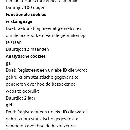
hoe de bezoeker de website gebruikt
Duurtijd: 180 dagen
Functionele cookies
wixLanguage
Doel: Gebruikt bij meertalige websites
om de taalvoorkeur van de gebruiker op
te slaan
Duurtijd: 12 maanden
Analytische cookies
ga
Doel: Registreert een unieke ID die wordt
gebruikt om statistische gegevens te
genereren over hoe de bezoeker de
website gebruikt
Duurtijd: 2 jaar
gid
Doel: Registreert een unieke ID die wordt
gebruikt om statistische gegevens te
genereren over hoe de bezoeker de