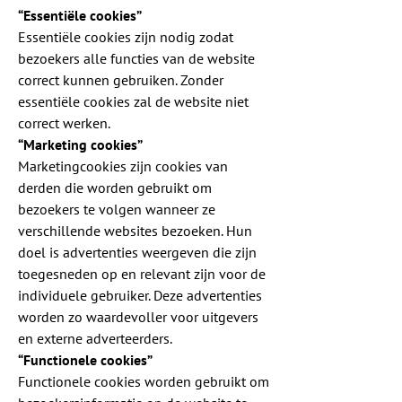
“Essentiële cookies”
Essentiële cookies zijn nodig zodat
bezoekers alle functies van de website
correct kunnen gebruiken. Zonder
essentiële cookies zal de website niet
correct werken.
“Marketing cookies”
Marketingcookies zijn cookies van
derden die worden gebruikt om
bezoekers te volgen wanneer ze
verschillende websites bezoeken. Hun
doel is advertenties weergeven die zijn
toegesneden op en relevant zijn voor de
individuele gebruiker. Deze advertenties
worden zo waardevoller voor uitgevers
en externe adverteerders.
“Functionele cookies”
Functionele cookies worden gebruikt om