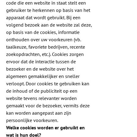
code die een website in staat stelt een
gebruiker te herkennen op basis van het
apparaat dat wordt gebruikt. Bij een
volgend bezoek aan de website zal deze,
op basis van de cookies, informatie
onthouden over uw voorkeuren (vb.
taalkeuze, favoriete bedrijven, recente
zoekopdrachten, etc.). Cookies zorgen
ervoor dat de interactie tussen de
bezoeker en de website over het
algemeen gemakkelijker en sneller
verloopt. Door cookies te gebruiken kan
de inhoud of de publiciteit op een
website tevens relevanter worden
gemaakt voor de bezoeker, vermits deze
kan worden aangepast aan zijn
persoonlijke voorkeuren.
Welke cookies worden er gebruikt en
wat is hun doel?