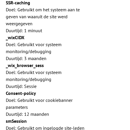
SSR-caching
Doel: Gebruikt om het systeem aan te
geven van waaruit de site werd
weergegeven
Duurtijd: 1 minuut
_wixCIDX
Doel: Gebruikt voor systeem
monitoring/debugging
Duurtijd: 3 maanden
_wix_browser_sess
Doel: Gebruikt voor systeem
monitoring/debugging
Duurtijd: Sessie
Consent-policy
Doel: Gebruikt voor cookiebanner
parameters
Duurtijd: 12 maanden
smSession
Doel: Gebruikt om ingelogde site-leden