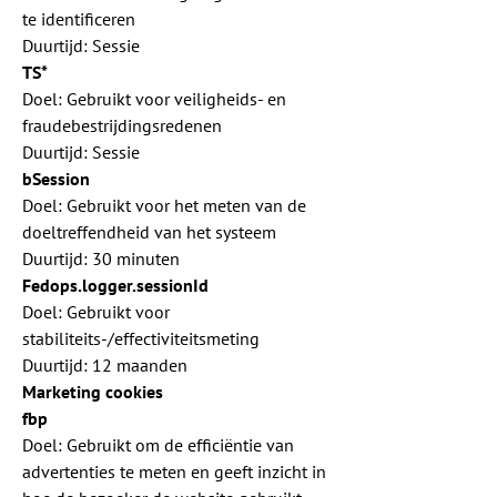
te identificeren
Duurtijd: Sessie
TS*
Doel: Gebruikt voor veiligheids- en
fraudebestrijdingsredenen
Duurtijd: Sessie
bSession
Doel: Gebruikt voor het meten van de
doeltreffendheid van het systeem
Duurtijd: 30 minuten
Fedops.logger.sessionId
Doel: Gebruikt voor
stabiliteits-/effectiviteitsmeting
Duurtijd: 12 maanden
Marketing cookies
fbp
Doel: Gebruikt om de efficiëntie van
advertenties te meten en geeft inzicht in