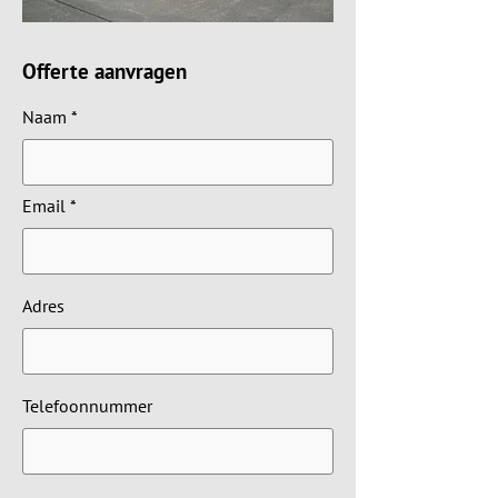
Offerte aanvragen
Naam
Email
Adres
Telefoonnummer