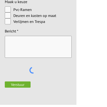
Maak u keuze
Pvc-Ramen
Deuren en kasten op maat
Verlijmen en Trespa
Bericht
Verstuur